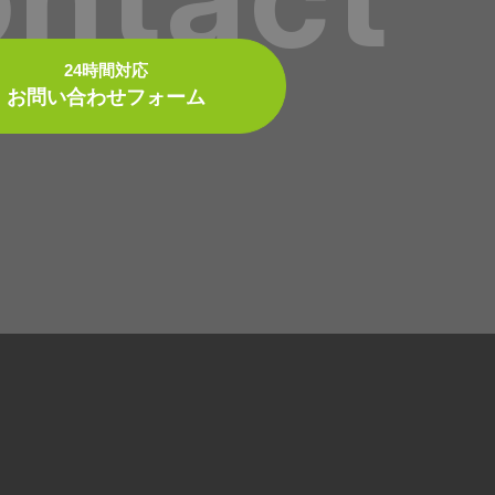
24時間対応
お問い合わせフォーム