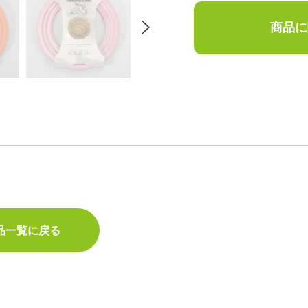
商品に
品一覧に戻る