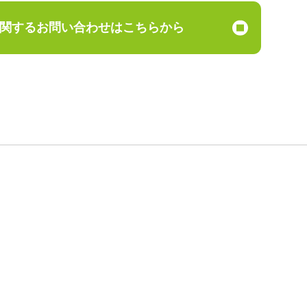
関するお問い合わせは
こちらから