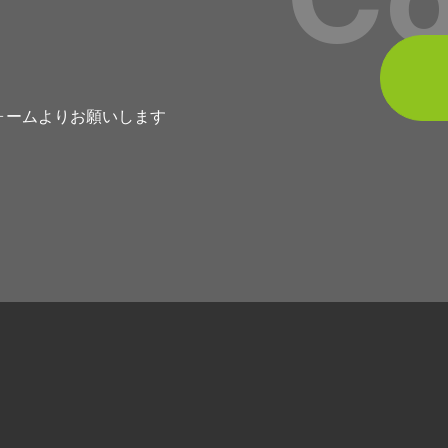
ォームよりお願いします