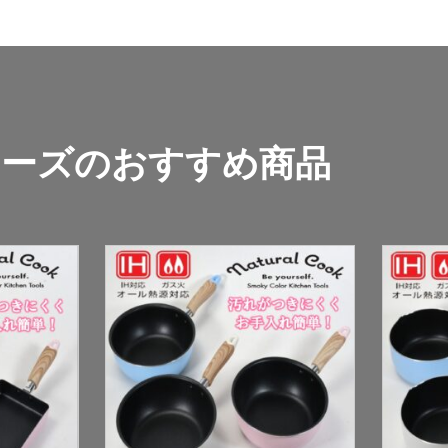
リーズの
おすすめ商品