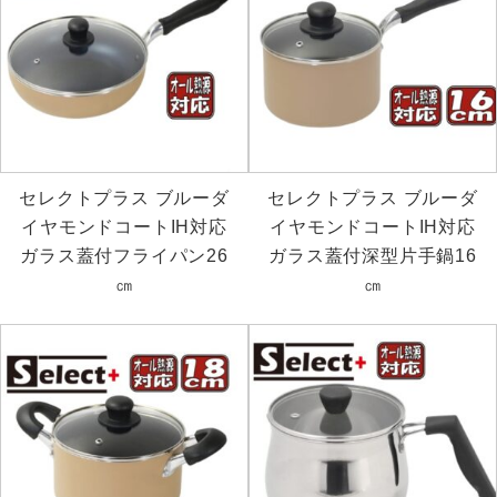
セレクトプラス ブルーダ
セレクトプラス ブルーダ
イヤモンドコートIH対応
イヤモンドコートIH対応
ガラス蓋付フライパン26
ガラス蓋付深型片手鍋16
㎝
㎝