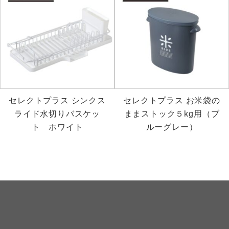
セレクトプラス シンクス
セレクトプラス お米袋の
ライド水切りバスケッ
ままストック５kg用（ブ
ト ホワイト
ルーグレー）