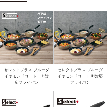
セレクトプラス ブルーダ
セレクトプラス ブルーダ
イヤモンドコート IH対
イヤモンドコート IH対応
応フライパン
フライパン