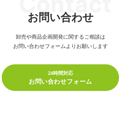
Contact
お問い合わせ
卸売や商品企画開発に関するご相談は
お問い合わせフォームよりお願いします
24時間対応
お問い合わせフォーム