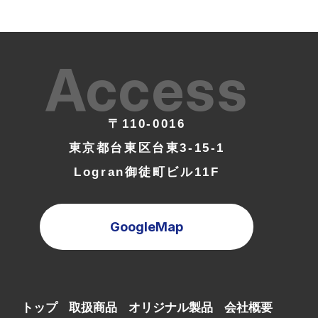
Access
〒110-0016
東京都台東区台東3-15-1
Logran御徒町ビル11F
GoogleMap
トップ
取扱商品
オリジナル製品
会社概要